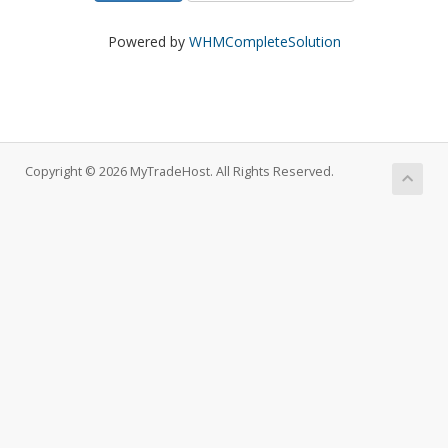
Powered by
WHMCompleteSolution
Copyright © 2026 MyTradeHost. All Rights Reserved.