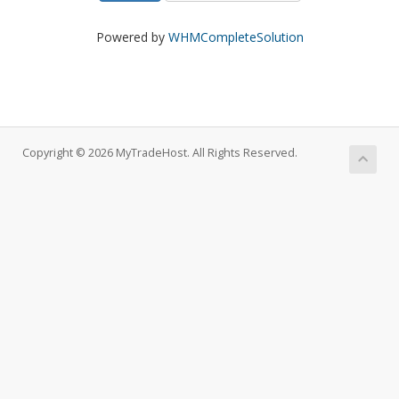
Powered by
WHMCompleteSolution
Copyright © 2026 MyTradeHost. All Rights Reserved.