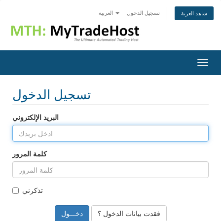
تسجيل الدخول
العربية
شاهد العربة
Togg
navig
تسجيل الدخول
البريد الإلكتروني
كلمة المرور
تذكرني
فقدت بيانات الدخول ؟