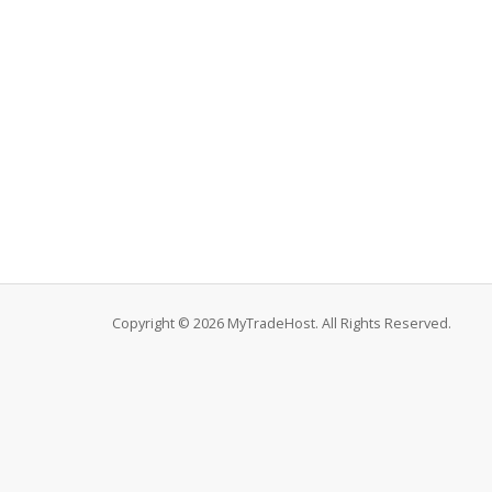
Copyright © 2026 MyTradeHost. All Rights Reserved.