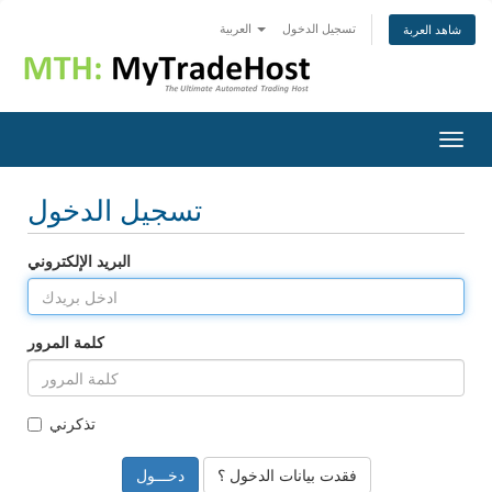
تسجيل الدخول
العربية
شاهد العربة
Togg
navig
تسجيل الدخول
البريد الإلكتروني
كلمة المرور
تذكرني
فقدت بيانات الدخول ؟