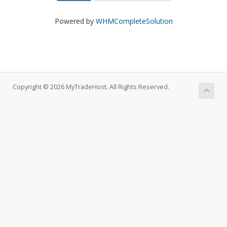
Powered by
WHMCompleteSolution
Copyright © 2026 MyTradeHost. All Rights Reserved.