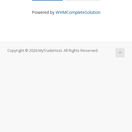
Powered by
WHMCompleteSolution
Copyright © 2026 MyTradeHost. All Rights Reserved.