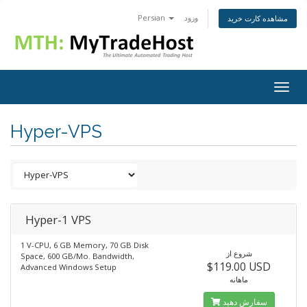
Persian
ورود
مشاهده کارت خرید
Togg
navig
Hyper-VPS
Hyper-1 VPS
1 V-CPU, 6 GB Memory, 70 GB Disk
شروع از
Space, 600 GB/Mo. Bandwidth,
$119.00 USD
Advanced Windows Setup
ماهانه
سفارش دهید