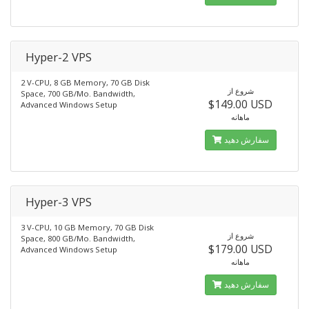
Hyper-2 VPS
2 V-CPU, 8 GB Memory, 70 GB Disk
شروع از
Space, 700 GB/Mo. Bandwidth,
$149.00 USD
Advanced Windows Setup
ماهانه
سفارش دهید
Hyper-3 VPS
3 V-CPU, 10 GB Memory, 70 GB Disk
شروع از
Space, 800 GB/Mo. Bandwidth,
$179.00 USD
Advanced Windows Setup
ماهانه
سفارش دهید