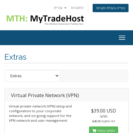
התחברות
עברית
צפייה בעגלת הקניות
Togg
navig
Extras
Virtual Private Network (VPN)
Virtual private network (VPN) setup and
$39.00 USD
configuration to your corporate
network, and on-going support for the
חודשי
VPN network and user management.
$49.00 דמי התקנה
הזמינו עכשיו