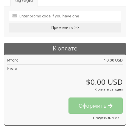
Код скидки
Применить >>
К оплате
Итого
$0.00 USD
Итого
$0.00 USD
К оплате сегодня
Оформить
Продолжить заказ