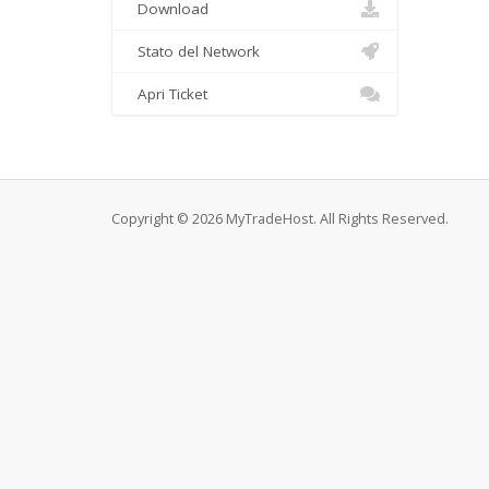
Download
Stato del Network
Apri Ticket
Copyright © 2026 MyTradeHost. All Rights Reserved.