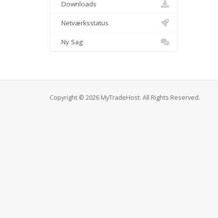
Downloads
Netværksstatus
Ny Sag
Copyright © 2026 MyTradeHost. All Rights Reserved.