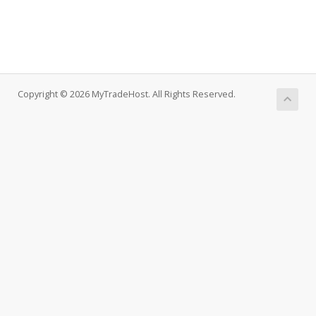
Copyright © 2026 MyTradeHost. All Rights Reserved.